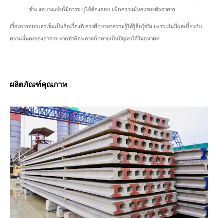
ข้าง แต่บางแห่งก็มีการระบุให้ต้องตอก เพื่อความมั่นคงของตัวอาคาร
เรื่องการตอกเสาเข็มเป็นอีกเรื่องที่ ควรศึกษาหาความรู้ให้รู้ลึกรู้จริง เพราะมันมีผลเกี่ยวกับ
ความมั่นคงของอาคาร หากทำผิดพลาดก็กลายเป็นปัญหาได้ในอนาคต
ผลิตภัณฑ์คุณภาพ