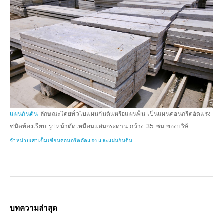
แผ่นกันดิน
ลักษณะโดยทั่วไปแผ่นกันดินหรือแผ่นพื้น เป็นแผ่นคอนกรีตอัดแรง
ชนิดท้องเรียบ รูปหน้าตัดเหมือนแผ่นกระดาน กว้าง 35 ซม.ของบริษั...
จำหน่ายเสาเข็มเขื่อนคอนกรีตอัดแรง และแผ่นกันดิน
บทความล่าสุด