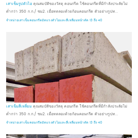
เสาเข็มรูปตัวไอ
คุณสมบัติของวัสดุ คอนกรีต ใช้คอนกรีตที่มีกำลังประลัยไม่
ต่ำกว่า 350 ก.ก./ ซม2. เมื่อทดลองด้วยก้อนคอนกรีต ตัวอย่างรูปท...
จำหน่ายเสาเข็มคอนกรีตอัดแรงตัวไอและสี่เหลี่ยมหน้าตัด 13 ถึง 40
เสาเข็มสี่เหลี่ยม
คุณสมบัติของวัสดุ คอนกรีต ใช้คอนกรีตที่มีกำลังประลัยไม่
ต่ำกว่า 350 ก.ก./ ซม2. เมื่อทดลองด้วยก้อนคอนกรีต ตัวอย่างรูปท...
จำหน่ายเสาเข็มคอนกรีตอัดแรงตัวไอและสี่เหลี่ยมหน้าตัด 13 ถึง 40